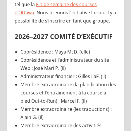
tel que la
Fin de semaine des courses
d’Ottawa
. Nous prenons l’initiative lorsqu’il y a
possibilité de s’inscrire en tant que groupe.
2026–2027 COMITÉ D’EXÉCUTIF
Coprésidence : Maya McD. (elle)
Coprésidence et l’administrateur du site
Web : José Mari P. (il)
Administrateur financier : Gilles LaF. (il)
Membre extraordinaire (la planification des
courses et l’entraînement à la course à
pied Out-to-Run) : Marcel F. (il)
Membre extraordinaire (les traductions) :
Alain G. (il)
Membre extraordinaire (les activitiés