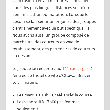
À l’occasion, certain membres s’entraînent
pour des plus longues distances soit d’un
demi-marathon ou marathon. Lorsque le
besoin se fait sentir on organise des groupes
d’entraînement avec un but spécifique. Ils
Nous avons aussi un groupe composé de
marcheurs, des coureurs en voie de
rétablissement, des partenaires de coureurs
ou des amis.
Le groupe se rencontre au
111 rue Lisgar
, à
l’entrée de l’hôtel de ville d’Ottawa. Bref, en
voici l’horaire:
Les mardis à 18h30, café après la course
Les vendredi à 17h00 (les femmes
seulement)