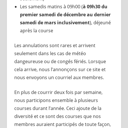
Les samedis matins à 09h00 (
à 09h30 du
premier samedi de décembre au dernier
samedi de mars inclusivement
), déjeuné
après la course
Les annulations sont rares et arrivent
seulement dans les cas de météo
dangeureuse ou de congés fériés. Lorsque
cela arrive, nous l’annonçons sur ce site et
nous envoyons un courriel aux membres.
En plus de courrir deux fois par semaine,
nous participons ensemble à plusieurs
courses durant l’année. Ceci ajoute de la
diversité et ce sont des courses que nos
membres auraient participés de toute façon,