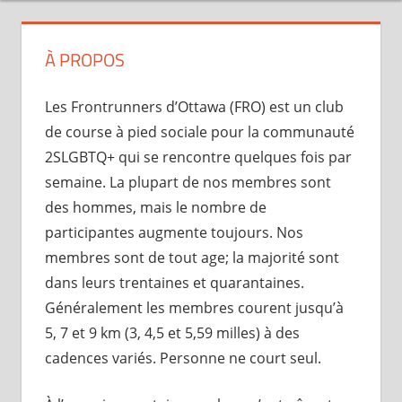
À PROPOS
Les Frontrunners d’Ottawa (FRO) est un club
de course à pied sociale pour la communauté
2SLGBTQ+ qui se rencontre quelques fois par
semaine. La plupart de nos membres sont
des hommes, mais le nombre de
participantes augmente toujours. Nos
membres sont de tout age; la majorité sont
dans leurs trentaines et quarantaines.
Généralement les membres courent jusqu’à
5, 7 et 9 km (3, 4,5 et 5,59 milles) à des
cadences variés. Personne ne court seul.