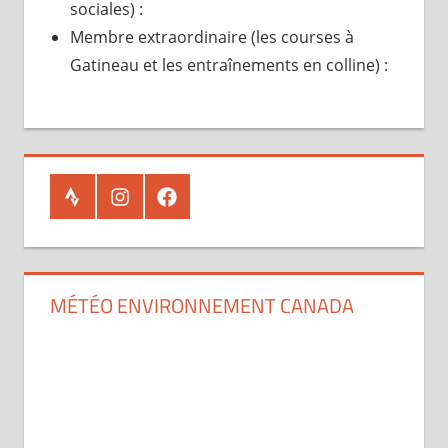
sociales) :
Membre extraordinaire (les courses à
Gatineau et les entraînements en colline) :
Strava
Instagram
Facebook
MÉTÉO ENVIRONNEMENT CANADA