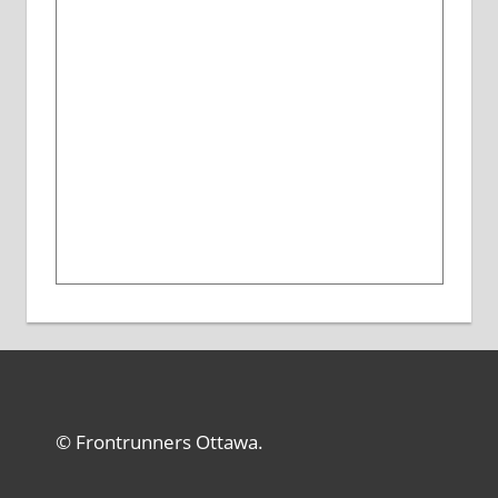
© Frontrunners Ottawa.