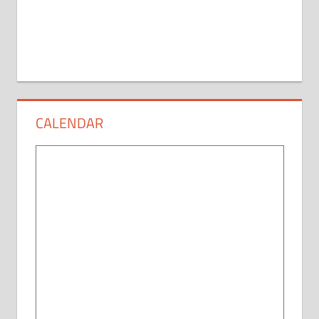
CALENDAR