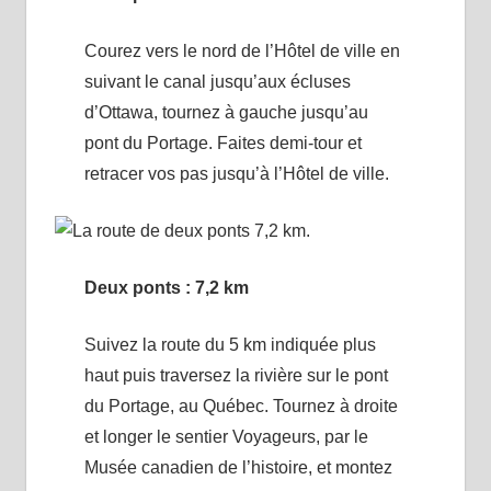
Courez vers le nord de l’Hôtel de ville en
suivant le canal jusqu’aux écluses
d’Ottawa, tournez à gauche jusqu’au
pont du Portage. Faites demi-tour et
retracer vos pas jusqu’à l’Hôtel de ville.
Deux ponts : 7,2 km
Suivez la route du 5 km indiquée plus
haut puis traversez la rivière sur le pont
du Portage, au Québec. Tournez à droite
et longer le sentier Voyageurs, par le
Musée canadien de l’histoire, et montez