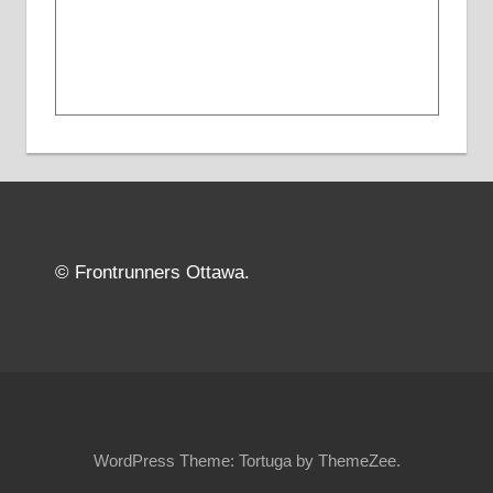
© Frontrunners Ottawa.
WordPress Theme: Tortuga by ThemeZee.