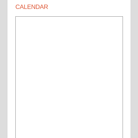
CALENDAR