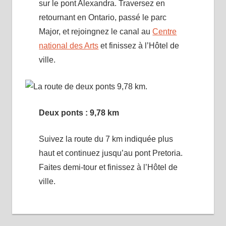
sur le pont Alexandra. Traversez en
retournant en Ontario, passé le parc
Major, et rejoingnez le canal au
Centre
national des Arts
et finissez à l’Hôtel de
ville.
Deux ponts : 9,78 km
Suivez la route du 7 km indiquée plus
haut et continuez jusqu’au pont Pretoria.
Faites demi-tour et finissez à l’Hôtel de
ville.