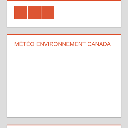
Strava
Instagram
Facebook
MÉTÉO ENVIRONNEMENT CANADA