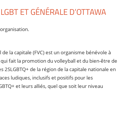
 LGBT ET GÉNÉRALE D’OTTAWA
’organisation.
ll de la capitale (FVC) est un organisme bénévole à
 qui fait la promotion du volleyball et du bien-être de
 des 2SLGBTQ+ de la région de la capitale nationale en
ces ludiques, inclusifs et positifs pour les
TQ+ et leurs alliés, quel que soit leur niveau