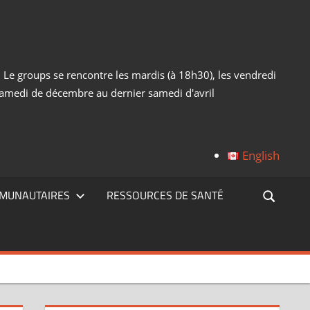
 Le groups se rencontre les mardis (à 18h30), les vendredi
 samedi de décembre au dernier samedi d'avril
English
MUNAUTAIRES
RESSOURCES DE SANTÉ