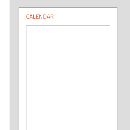
CALENDAR