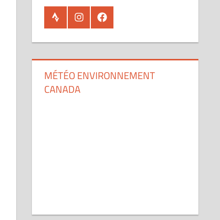
Strava
Instagram
Facebook
MÉTÉO ENVIRONNEMENT
CANADA