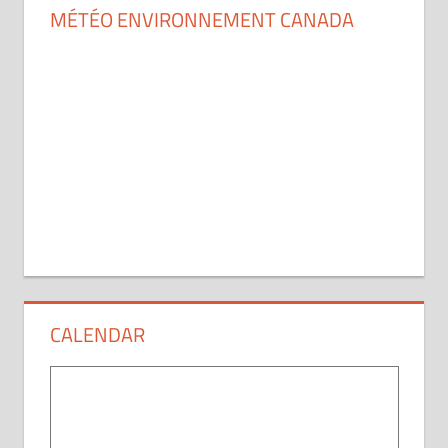
MÉTÉO ENVIRONNEMENT CANADA
CALENDAR