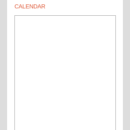
CALENDAR