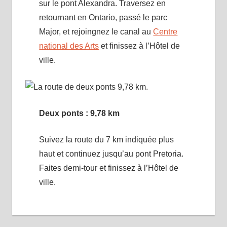
sur le pont Alexandra. Traversez en
retournant en Ontario, passé le parc
Major, et rejoingnez le canal au
Centre
national des Arts
et finissez à l’Hôtel de
ville.
Deux ponts : 9,78 km
Suivez la route du 7 km indiquée plus
haut et continuez jusqu’au pont Pretoria.
Faites demi-tour et finissez à l’Hôtel de
ville.