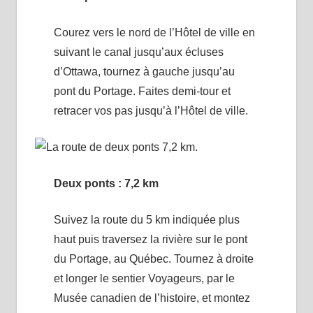
Courez vers le nord de l’Hôtel de ville en
suivant le canal jusqu’aux écluses
d’Ottawa, tournez à gauche jusqu’au
pont du Portage. Faites demi-tour et
retracer vos pas jusqu’à l’Hôtel de ville.
Deux ponts : 7,2 km
Suivez la route du 5 km indiquée plus
haut puis traversez la rivière sur le pont
du Portage, au Québec. Tournez à droite
et longer le sentier Voyageurs, par le
Musée canadien de l’histoire, et montez