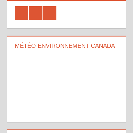
Strava
Instagram
Facebook
MÉTÉO ENVIRONNEMENT CANADA