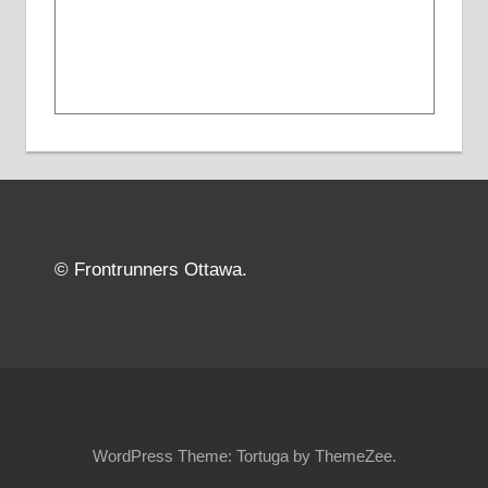
© Frontrunners Ottawa.
WordPress Theme: Tortuga by ThemeZee.